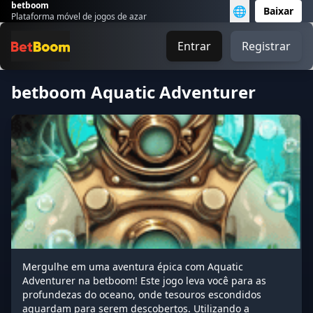
betboom
🌐
Baixar
Plataforma móvel de jogos de azar
Entrar
Registrar
betboom Aquatic Adventurer
Mergulhe em uma aventura épica com Aquatic
Adventurer na betboom! Este jogo leva você para as
profundezas do oceano, onde tesouros escondidos
aguardam para serem descobertos. Utilizando a