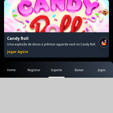
Candy Roll
Uma explosão de doces e prêmios aguarda você no Candy Roll.
Jogar Agora
Home
Registrar
Suporte
Baixar
Jogos
✕
Select Language
🇧🇷
✓
Português