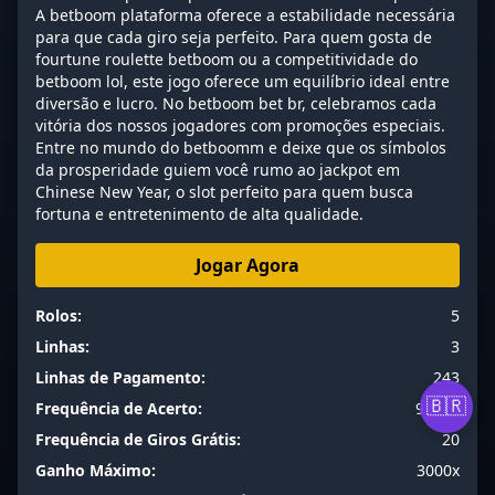
A betboom plataforma oferece a estabilidade necessária
para que cada giro seja perfeito. Para quem gosta de
fourtune roulette betboom ou a competitividade do
betboom lol, este jogo oferece um equilíbrio ideal entre
diversão e lucro. No betboom bet br, celebramos cada
vitória dos nossos jogadores com promoções especiais.
Entre no mundo do betboomm e deixe que os símbolos
da prosperidade guiem você rumo ao jackpot em
Chinese New Year, o slot perfeito para quem busca
fortuna e entretenimento de alta qualidade.
Jogar Agora
Rolos:
5
Linhas:
3
Linhas de Pagamento:
243
🇧🇷
Frequência de Acerto:
97.1%
Frequência de Giros Grátis:
20
Ganho Máximo:
3000x