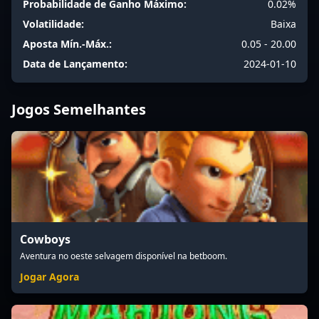
Probabilidade de Ganho Máximo:
0.02%
Volatilidade:
Baixa
Aposta Mín.-Máx.:
0.05 - 20.00
Data de Lançamento:
2024-01-10
Jogos Semelhantes
Cowboys
Aventura no oeste selvagem disponível na betboom.
Jogar Agora